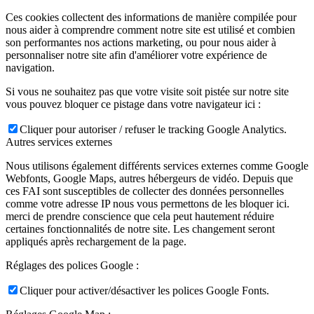
Ces cookies collectent des informations de manière compilée pour
nous aider à comprendre comment notre site est utilisé et combien
son performantes nos actions marketing, ou pour nous aider à
personnaliser notre site afin d'améliorer votre expérience de
navigation.
Si vous ne souhaitez pas que votre visite soit pistée sur notre site
vous pouvez bloquer ce pistage dans votre navigateur ici :
Cliquer pour autoriser / refuser le tracking Google Analytics.
Autres services externes
Nous utilisons également différents services externes comme Google
Webfonts, Google Maps, autres hébergeurs de vidéo. Depuis que
ces FAI sont susceptibles de collecter des données personnelles
comme votre adresse IP nous vous permettons de les bloquer ici.
merci de prendre conscience que cela peut hautement réduire
certaines fonctionnalités de notre site. Les changement seront
appliqués après rechargement de la page.
Réglages des polices Google :
Cliquer pour activer/désactiver les polices Google Fonts.