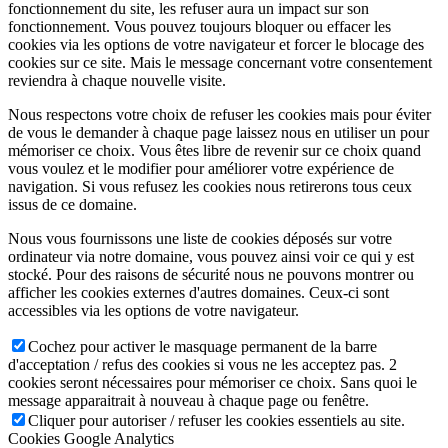
fonctionnement du site, les refuser aura un impact sur son
fonctionnement. Vous pouvez toujours bloquer ou effacer les
cookies via les options de votre navigateur et forcer le blocage des
cookies sur ce site. Mais le message concernant votre consentement
reviendra à chaque nouvelle visite.
Nous respectons votre choix de refuser les cookies mais pour éviter
de vous le demander à chaque page laissez nous en utiliser un pour
mémoriser ce choix. Vous êtes libre de revenir sur ce choix quand
vous voulez et le modifier pour améliorer votre expérience de
navigation. Si vous refusez les cookies nous retirerons tous ceux
issus de ce domaine.
Nous vous fournissons une liste de cookies déposés sur votre
ordinateur via notre domaine, vous pouvez ainsi voir ce qui y est
stocké. Pour des raisons de sécurité nous ne pouvons montrer ou
afficher les cookies externes d'autres domaines. Ceux-ci sont
accessibles via les options de votre navigateur.
Cochez pour activer le masquage permanent de la barre
d'acceptation / refus des cookies si vous ne les acceptez pas. 2
cookies seront nécessaires pour mémoriser ce choix. Sans quoi le
message apparaitrait à nouveau à chaque page ou fenêtre.
Cliquer pour autoriser / refuser les cookies essentiels au site.
Cookies Google Analytics