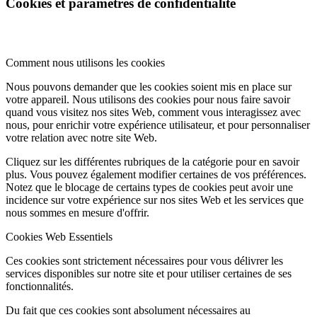
Cookies et paramètres de confidentialité
Comment nous utilisons les cookies
Nous pouvons demander que les cookies soient mis en place sur
votre appareil. Nous utilisons des cookies pour nous faire savoir
quand vous visitez nos sites Web, comment vous interagissez avec
nous, pour enrichir votre expérience utilisateur, et pour personnaliser
votre relation avec notre site Web.
Cliquez sur les différentes rubriques de la catégorie pour en savoir
plus. Vous pouvez également modifier certaines de vos préférences.
Notez que le blocage de certains types de cookies peut avoir une
incidence sur votre expérience sur nos sites Web et les services que
nous sommes en mesure d'offrir.
Cookies Web Essentiels
Ces cookies sont strictement nécessaires pour vous délivrer les
services disponibles sur notre site et pour utiliser certaines de ses
fonctionnalités.
Du fait que ces cookies sont absolument nécessaires au