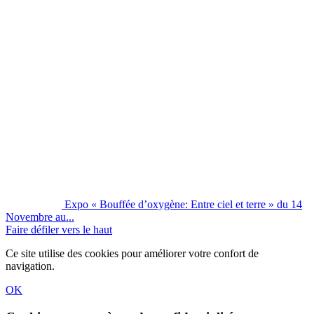
Expo « Bouffée d’oxygène: Entre ciel et terre » du 14
Novembre au...
Faire défiler vers le haut
Ce site utilise des cookies pour améliorer votre confort de
navigation.
OK